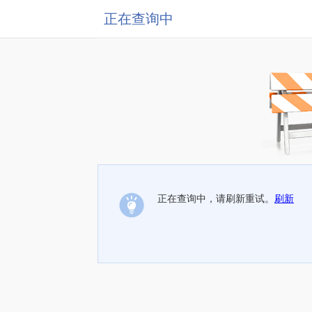
正在查询中
正在查询中，请刷新重试。
刷新