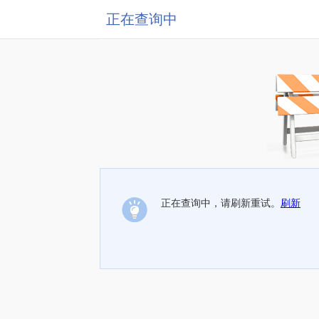
正在查询中
正在查询中，请刷新重试。
刷新